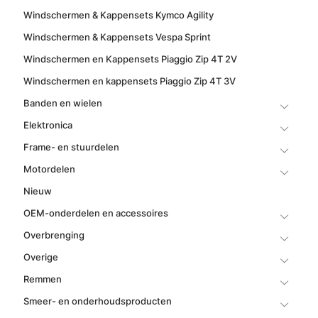
Windschermen & Kappensets Kymco Agility
Windschermen & Kappensets Vespa Sprint
Windschermen en Kappensets Piaggio Zip 4T 2V
Windschermen en kappensets Piaggio Zip 4T 3V
Banden en wielen
Elektronica
Frame- en stuurdelen
Motordelen
Nieuw
OEM-onderdelen en accessoires
Overbrenging
Overige
Remmen
Smeer- en onderhoudsproducten