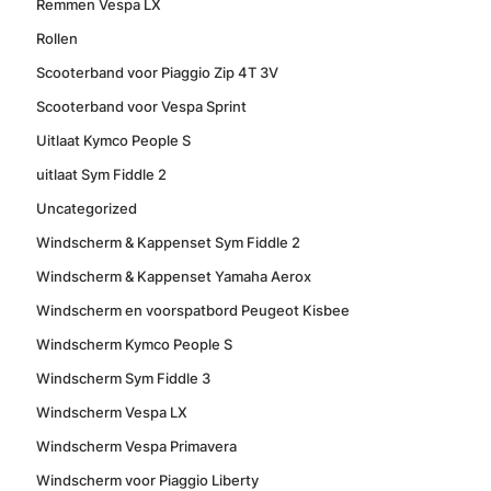
Remmen Vespa LX
Rollen
Scooterband voor Piaggio Zip 4T 3V
Scooterband voor Vespa Sprint
Uitlaat Kymco People S
uitlaat Sym Fiddle 2
Uncategorized
Windscherm & Kappenset Sym Fiddle 2
Windscherm & Kappenset Yamaha Aerox
Windscherm en voorspatbord Peugeot Kisbee
Windscherm Kymco People S
Windscherm Sym Fiddle 3
Windscherm Vespa LX
Windscherm Vespa Primavera
Windscherm voor Piaggio Liberty