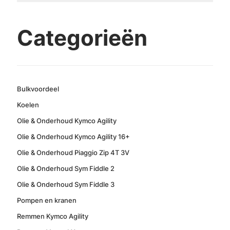
Categorieën
Bulkvoordeel
Koelen
Olie & Onderhoud Kymco Agility
Olie & Onderhoud Kymco Agility 16+
Olie & Onderhoud Piaggio Zip 4T 3V
Olie & Onderhoud Sym Fiddle 2
Olie & Onderhoud Sym Fiddle 3
Pompen en kranen
Remmen Kymco Agility