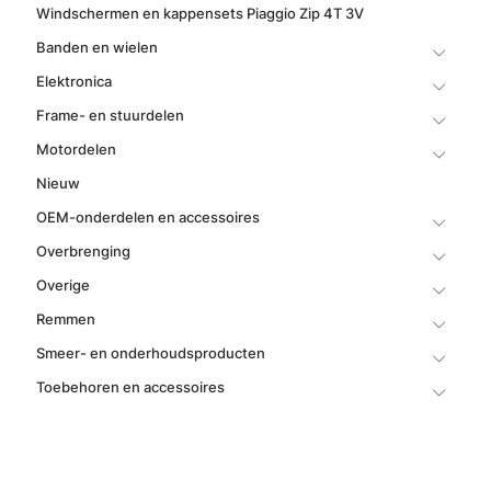
Windschermen en kappensets Piaggio Zip 4T 3V
Banden en wielen
Elektronica
Frame- en stuurdelen
Motordelen
Nieuw
OEM-onderdelen en accessoires
Overbrenging
Overige
Remmen
Smeer- en onderhoudsproducten
Toebehoren en accessoires