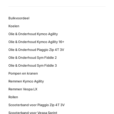
Bulkvoordeel
Koelen
Olie & Onderhoud Kymco Agility
Olie & Onderhoud Kymco Agility 16+
Olie & Onderhoud Piaggio Zip 4T 3V
Olie & Onderhoud Sym Fiddle 2
Olie & Onderhoud Sym Fiddle 3
Pompen en kranen
Remmen Kymco Agility
Remmen Vespa LX
Rollen
Scooterband voor Piaggio Zip 4T 3V
Scooterband voor Vespa Sprint