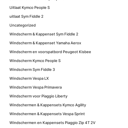
Uitlaat Kymco People S
uitlaat Sym Fiddle 2
Uncategorized
Windscherm & Kappenset Sym Fiddle 2
Windscherm & Kappenset Yamaha Aerox
Windscherm en voorspatbord Peugeot Kisbee
Windscherm Kymco People S
Windscherm Sym Fiddle 3
Windscherm Vespa LX
Windscherm Vespa Primavera
Windscherm voor Piaggio Liberty
Windschermen & Kappensets Kymco Agility
Windschermen & Kappensets Vespa Sprint
Windschermen en Kappensets Piaggio Zip 4T 2V