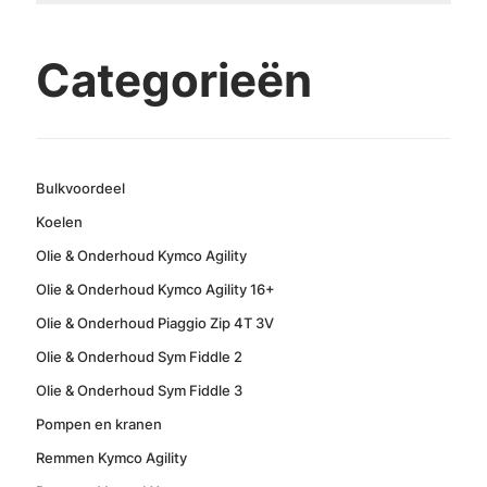
Categorieën
Bulkvoordeel
Koelen
Olie & Onderhoud Kymco Agility
Olie & Onderhoud Kymco Agility 16+
Olie & Onderhoud Piaggio Zip 4T 3V
Olie & Onderhoud Sym Fiddle 2
Olie & Onderhoud Sym Fiddle 3
Pompen en kranen
Remmen Kymco Agility