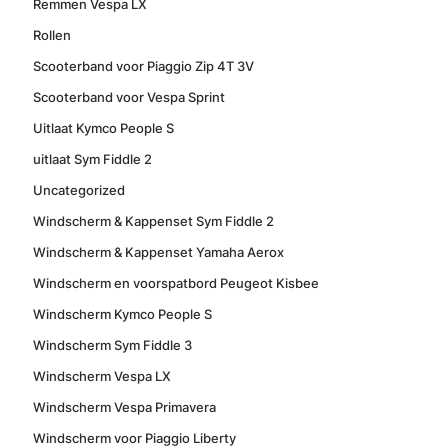
Remmen Vespa LX
Rollen
Scooterband voor Piaggio Zip 4T 3V
Scooterband voor Vespa Sprint
Uitlaat Kymco People S
uitlaat Sym Fiddle 2
Uncategorized
Windscherm & Kappenset Sym Fiddle 2
Windscherm & Kappenset Yamaha Aerox
Windscherm en voorspatbord Peugeot Kisbee
Windscherm Kymco People S
Windscherm Sym Fiddle 3
Windscherm Vespa LX
Windscherm Vespa Primavera
Windscherm voor Piaggio Liberty