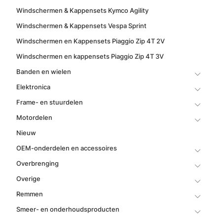
Windschermen & Kappensets Kymco Agility
Windschermen & Kappensets Vespa Sprint
Windschermen en Kappensets Piaggio Zip 4T 2V
Windschermen en kappensets Piaggio Zip 4T 3V
Banden en wielen
Elektronica
Frame- en stuurdelen
Motordelen
Nieuw
OEM-onderdelen en accessoires
Overbrenging
Overige
Remmen
Smeer- en onderhoudsproducten