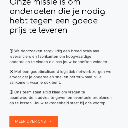
Onze missie is om
onderdelen die je nodig
hebt tegen een goede
prijs te leveren
We doorzoeken zorgvuldig een breed scala aan
leveranciers en fabrikanten om hoogwaardige
onderdelen te vinden die aan jouw behoeften voldoen.
Met een geoptimaliseerd logistiek netwerk zorgen we
ervoor dat je onderdelen snel en betrouwbaar bij je
aankomen, waar je ook bent.
Ons team staat altijd klaar om vragen te
beantwoorden, advies te geven en eventuele problemen
op te lossen. Jouw tevredenheid staat bij ons voorop.
MEER OVER ONS