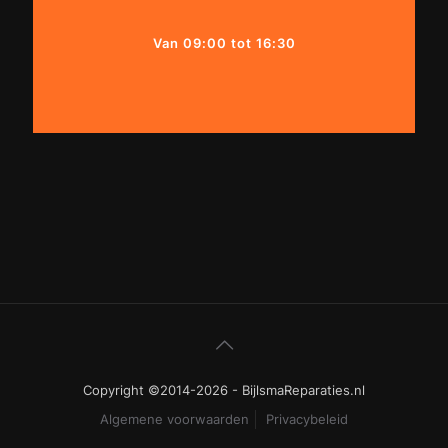
Van 09:00 tot 16:30
Copyright ©2014-2026 - BijlsmaReparaties.nl
Algemene voorwaarden
Privacybeleid