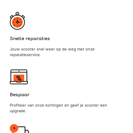
Snelle reparaties
Jouw scooter snel weer op de weg met onze
reparatieservice.
Bespaar
Profiteer van onze kortingen en geef je scooter een
upgrade.