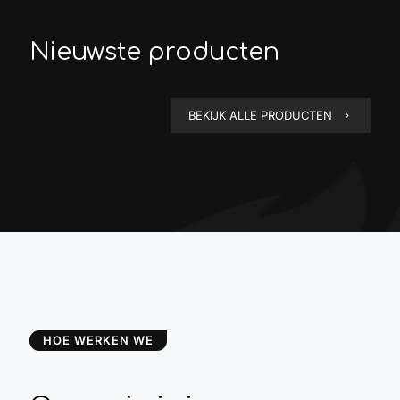
Nieuwste producten
BEKIJK ALLE PRODUCTEN
HOE WERKEN WE