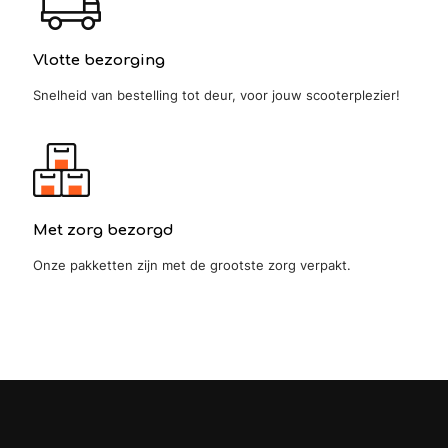
Vlotte bezorging
Snelheid van bestelling tot deur, voor jouw scooterplezier!
Met zorg bezorgd
Onze pakketten zijn met de grootste zorg verpakt.