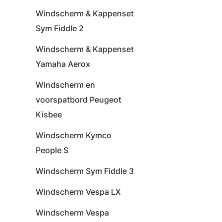
Windscherm & Kappenset
Sym Fiddle 2
Windscherm & Kappenset
Yamaha Aerox
Windscherm en
voorspatbord Peugeot
Kisbee
Windscherm Kymco
People S
Windscherm Sym Fiddle 3
Windscherm Vespa LX
Windscherm Vespa