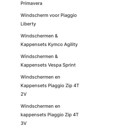
Primavera
Windscherm voor Piaggio
Liberty
Windschermen &
Kappensets Kymco Agility
Windschermen &
Kappensets Vespa Sprint
Windschermen en
Kappensets Piaggio Zip 4T
2V
Windschermen en
kappensets Piaggio Zip 4T
3V