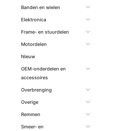
Banden en wielen
Elektronica
Frame- en stuurdelen
Motordelen
Nieuw
OEM-onderdelen en
accessoires
Overbrenging
Overige
Remmen
Smeer- en