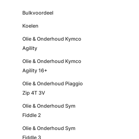
Bulkvoordeel
Koelen
Olie & Onderhoud Kymco
Agility
Olie & Onderhoud Kymco
Agility 16+
Olie & Onderhoud Piaggio
Zip 4T 3V
Olie & Onderhoud Sym
Fiddle 2
Olie & Onderhoud Sym
Fiddle 3