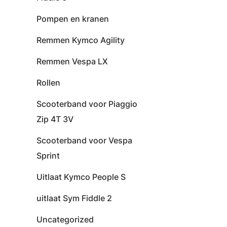
Pompen en kranen
Remmen Kymco Agility
Remmen Vespa LX
Rollen
Scooterband voor Piaggio
Zip 4T 3V
Scooterband voor Vespa
Sprint
Uitlaat Kymco People S
uitlaat Sym Fiddle 2
Uncategorized