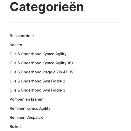
Categorieën
Bulkvoordeel
Koelen
Olie & Onderhoud Kymco Agility
Olie & Onderhoud Kymco Agility 16+
Olie & Onderhoud Piaggio Zip 4T 3V
Olie & Onderhoud Sym Fiddle 2
Olie & Onderhoud Sym Fiddle 3
Pompen en kranen
Remmen Kymco Agility
Remmen Vespa LX
Rollen