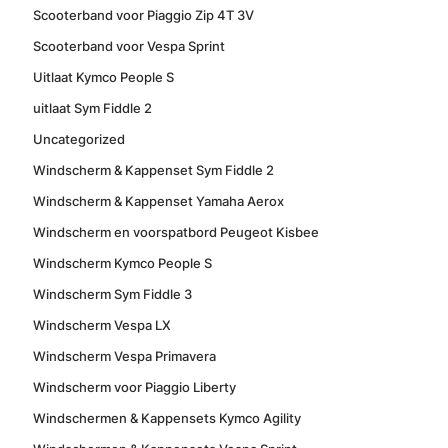
Scooterband voor Piaggio Zip 4T 3V
Scooterband voor Vespa Sprint
Uitlaat Kymco People S
uitlaat Sym Fiddle 2
Uncategorized
Windscherm & Kappenset Sym Fiddle 2
Windscherm & Kappenset Yamaha Aerox
Windscherm en voorspatbord Peugeot Kisbee
Windscherm Kymco People S
Windscherm Sym Fiddle 3
Windscherm Vespa LX
Windscherm Vespa Primavera
Windscherm voor Piaggio Liberty
Windschermen & Kappensets Kymco Agility