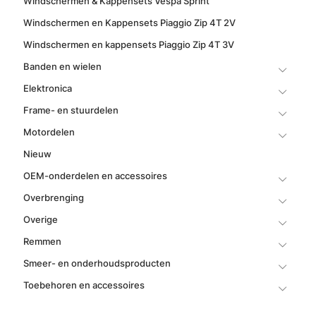
Windschermen & Kappensets Vespa Sprint
Windschermen en Kappensets Piaggio Zip 4T 2V
Windschermen en kappensets Piaggio Zip 4T 3V
Banden en wielen
Elektronica
Frame- en stuurdelen
Motordelen
Nieuw
OEM-onderdelen en accessoires
Overbrenging
Overige
Remmen
Smeer- en onderhoudsproducten
Toebehoren en accessoires